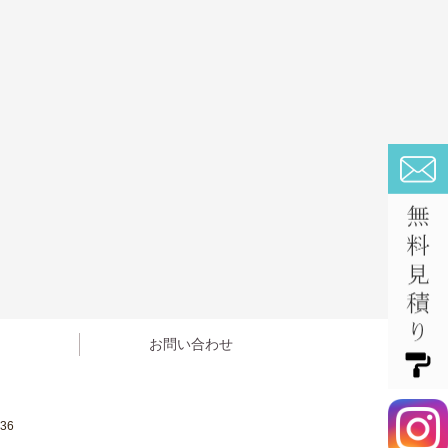
お問い合わせ
36