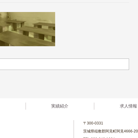
実績紹介
求人情報
〒300-0331
茨城県稲敷郡阿見町阿見4666-20