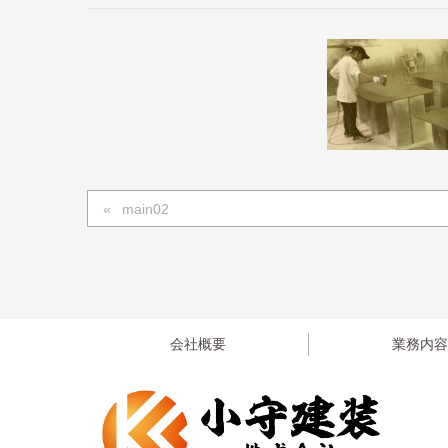
main02
会社概要
業務内容