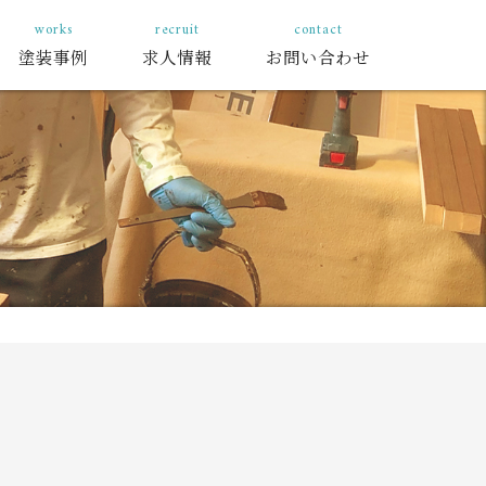
塗装事例
求人情報
お問い合わせ