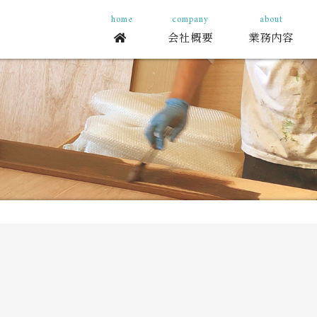
会社概要
業務内容